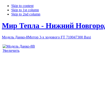
Skip to content
Skip to 1st column
Skip to 2nd column
Мир Тепла - Нижний Новгоро
Модель Данко-8
Мотор 3-х ходового FT 710047300 Baxi
Увеличить