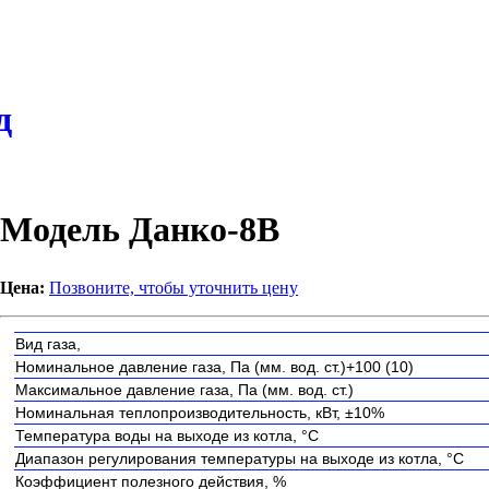
д
Модель Данко-8В
Цена:
Позвоните, чтобы уточнить цену
Вид газа,
Номинальное давление газа, Па (мм. вод. ст.)+100 (10)
Максимальное давление газа, Па (мм. вод. ст.)
Номинальная теплопроизводительность, кВт, ±10%
Температура воды на выходе из котла, °C
Диапазон регулирования температуры на выходе из котла, °C
Коэффициент полезного действия, %